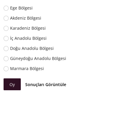
Ege Bölgesi
Akdeniz Bölgesi
Karadeniz Bölgesi
İç Anadolu Bölgesi
Doğu Anadolu Bölgesi
Güneydoğu Anadolu Bölgesi
Marmara Bölgesi
Oy
Sonuçları Görüntüle