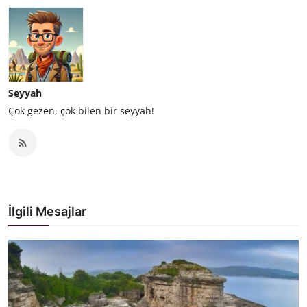
Seyyah
Çok gezen, çok bilen bir seyyah!
İlgili Mesajlar