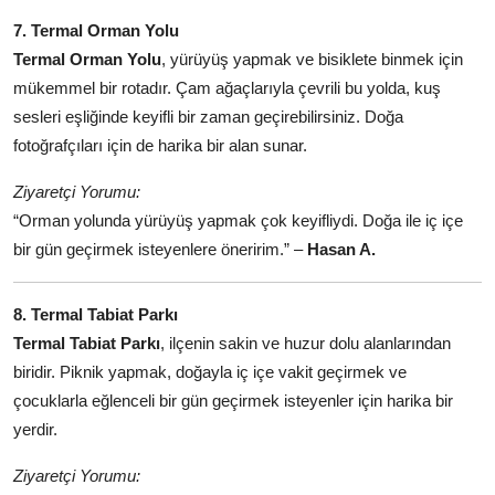
7. Termal Orman Yolu
Termal Orman Yolu
, yürüyüş yapmak ve bisiklete binmek için
mükemmel bir rotadır. Çam ağaçlarıyla çevrili bu yolda, kuş
sesleri eşliğinde keyifli bir zaman geçirebilirsiniz. Doğa
fotoğrafçıları için de harika bir alan sunar.
Ziyaretçi Yorumu:
“Orman yolunda yürüyüş yapmak çok keyifliydi. Doğa ile iç içe
bir gün geçirmek isteyenlere öneririm.” –
Hasan A.
8. Termal Tabiat Parkı
Termal Tabiat Parkı
, ilçenin sakin ve huzur dolu alanlarından
biridir. Piknik yapmak, doğayla iç içe vakit geçirmek ve
çocuklarla eğlenceli bir gün geçirmek isteyenler için harika bir
yerdir.
Ziyaretçi Yorumu: