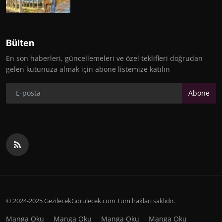
Bülten
En son haberleri, güncellemeleri ve özel teklifleri doğrudan
gelen kutunuza almak için abone listemize katılın
Abone
© 2024-2025 GezilecekGorulecek.com Tüm hakları saklıdır.
Manga Oku
Manga Oku
Manga Oku
Manga Oku