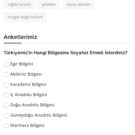
sağlık turizmi
şelaleler
kamp alanları
Yozgat doğa turizmi
Anketlerimiz
Türkiyemiz'in Hangi Bölgesine Seyahat Etmek İsterdiniz?
Ege Bölgesi
Akdeniz Bölgesi
Karadeniz Bölgesi
İç Anadolu Bölgesi
Doğu Anadolu Bölgesi
Güneydoğu Anadolu Bölgesi
Marmara Bölgesi