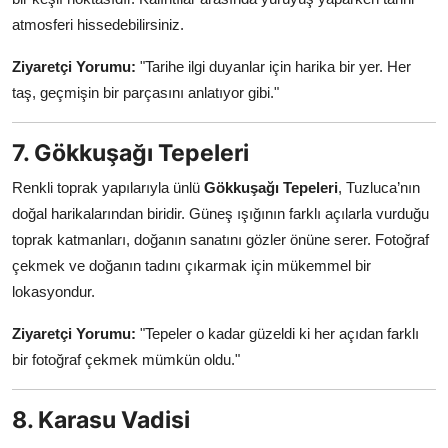
atmosferi hissedebilirsiniz.
Ziyaretçi Yorumu:
"Tarihe ilgi duyanlar için harika bir yer. Her
taş, geçmişin bir parçasını anlatıyor gibi."
7. Gökkuşağı Tepeleri
Renkli toprak yapılarıyla ünlü
Gökkuşağı Tepeleri
, Tuzluca’nın
doğal harikalarından biridir. Güneş ışığının farklı açılarla vurduğu
toprak katmanları, doğanın sanatını gözler önüne serer. Fotoğraf
çekmek ve doğanın tadını çıkarmak için mükemmel bir
lokasyondur.
Ziyaretçi Yorumu:
"Tepeler o kadar güzeldi ki her açıdan farklı
bir fotoğraf çekmek mümkün oldu."
8. Karasu Vadisi