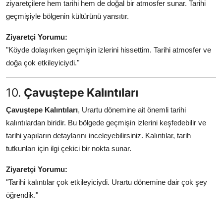
ziyaretçilere hem tarihi hem de doğal bir atmosfer sunar. Tarihi
geçmişiyle bölgenin kültürünü yansıtır.
Ziyaretçi Yorumu:
"Köyde dolaşırken geçmişin izlerini hissettim. Tarihi atmosfer ve
doğa çok etkileyiciydi."
10.
Çavuştepe Kalıntıları
Çavuştepe Kalıntıları
, Urartu dönemine ait önemli tarihi
kalıntılardan biridir. Bu bölgede geçmişin izlerini keşfedebilir ve
tarihi yapıların detaylarını inceleyebilirsiniz. Kalıntılar, tarih
tutkunları için ilgi çekici bir nokta sunar.
Ziyaretçi Yorumu:
"Tarihi kalıntılar çok etkileyiciydi. Urartu dönemine dair çok şey
öğrendik."