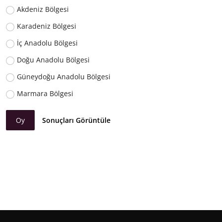
Akdeniz Bölgesi
Karadeniz Bölgesi
İç Anadolu Bölgesi
Doğu Anadolu Bölgesi
Güneydoğu Anadolu Bölgesi
Marmara Bölgesi
Oy
Sonuçları Görüntüle