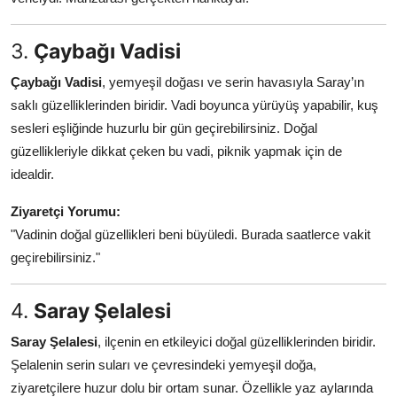
3.
Çaybağı Vadisi
Çaybağı Vadisi
, yemyeşil doğası ve serin havasıyla Saray’ın
saklı güzelliklerinden biridir. Vadi boyunca yürüyüş yapabilir, kuş
sesleri eşliğinde huzurlu bir gün geçirebilirsiniz. Doğal
güzellikleriyle dikkat çeken bu vadi, piknik yapmak için de
idealdir.
Ziyaretçi Yorumu:
"Vadinin doğal güzellikleri beni büyüledi. Burada saatlerce vakit
geçirebilirsiniz."
4.
Saray Şelalesi
Saray Şelalesi
, ilçenin en etkileyici doğal güzelliklerinden biridir.
Şelalenin serin suları ve çevresindeki yemyeşil doğa,
ziyaretçilere huzur dolu bir ortam sunar. Özellikle yaz aylarında