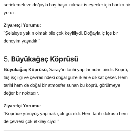
serinlemek ve doğayla baş başa kalmak isteyenler için harika bir
yerdir.
Ziyaretçi Yorumu:
"Şelaleye yakın olmak bile çok keyifliydi. Doğayla iç içe bir
deneyim yaşadık."
5.
Büyükağaç Köprüsü
Büyükağaç Köprüsü
, Saray’ın tarihi yapılarından biridir. Köprü,
taş işçiliği ve çevresindeki doğal güzelliklerle dikkat çeker. Hem
tarihi hem de doğal bir atmosfer sunan bu köprü, görülmeye
değer bir noktadır.
Ziyaretçi Yorumu:
"Köprüde yürüyüş yapmak çok güzeldi. Hem tarihi dokusu hem
de çevresi çok etkileyiciydi."