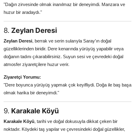
"Dağın zirvesinde olmak inanılmaz bir deneyimdi. Manzara ve
huzur bir aradaydı."
8.
Zeylan Deresi
Zeylan Deresi
, berrak ve serin sularıyla Saray’ın doğal
güzelliklerinden biridir. Dere kenarında yürüyüş yapabilir veya
doğanın tadını çıkarabilirsiniz. Suyun sesi ve çevredeki doğal
atmosfer ziyaretçilere huzur verir.
Ziyaretçi Yorumu:
"Dere boyunca yürüyüş yapmak çok keyifliydi. Doğa ile baş başa
olmak harika bir deneyimdi."
9.
Karakale Köyü
Karakale Köyü
, tarihi ve doğal dokusuyla dikkat çeken bir
noktadır. Köydeki taş yapılar ve çevresindeki doğal güzellikler,