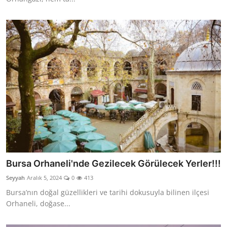
Bursa Orhaneli'nde Gezilecek Görülecek Yerler!!!
Seyyah
Aralık 5, 2024
0
413
Bursa’nın doğal güzellikleri ve tarihi dokusuyla bilinen ilçesi
Orhaneli, doğase...