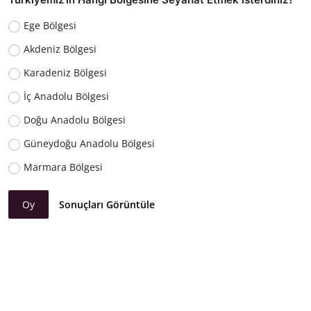
Ege Bölgesi
Akdeniz Bölgesi
Karadeniz Bölgesi
İç Anadolu Bölgesi
Doğu Anadolu Bölgesi
Güneydoğu Anadolu Bölgesi
Marmara Bölgesi
Oy
Sonuçları Görüntüle