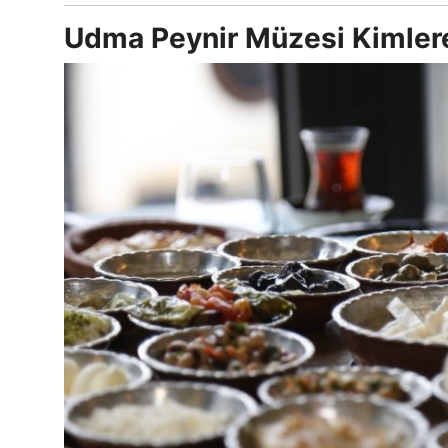
Udma Peynir Müzesi Kimlere