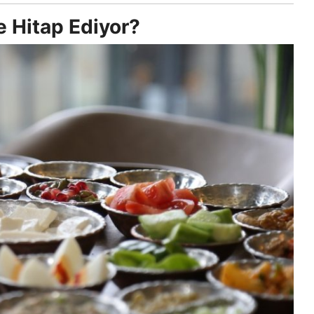
 Hitap Ediyor?