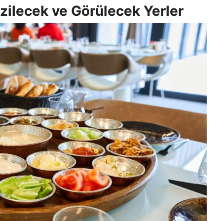
ilecek ve Görülecek Yerler