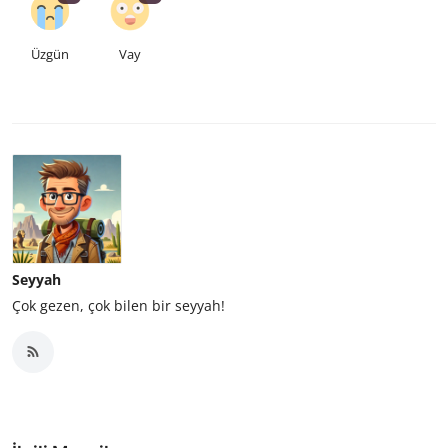
Üzgün
Vay
Seyyah
Çok gezen, çok bilen bir seyyah!