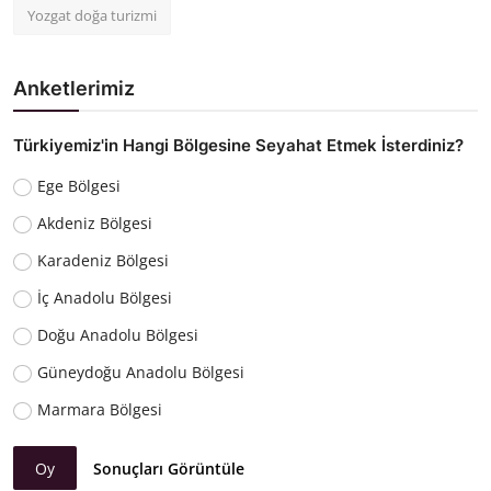
Yozgat doğa turizmi
Anketlerimiz
Türkiyemiz'in Hangi Bölgesine Seyahat Etmek İsterdiniz?
Ege Bölgesi
Akdeniz Bölgesi
Karadeniz Bölgesi
İç Anadolu Bölgesi
Doğu Anadolu Bölgesi
Güneydoğu Anadolu Bölgesi
Marmara Bölgesi
Oy
Sonuçları Görüntüle