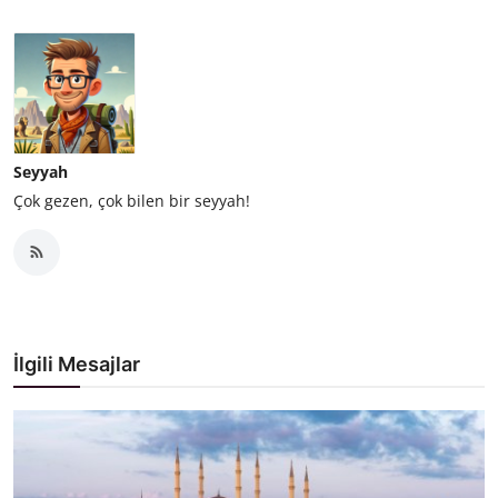
Seyyah
Çok gezen, çok bilen bir seyyah!
İlgili Mesajlar