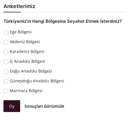
Anketlerimiz
Türkiyemiz'in Hangi Bölgesine Seyahat Etmek İsterdiniz?
Ege Bölgesi
Akdeniz Bölgesi
Karadeniz Bölgesi
İç Anadolu Bölgesi
Doğu Anadolu Bölgesi
Güneydoğu Anadolu Bölgesi
Marmara Bölgesi
Oy
Sonuçları Görüntüle