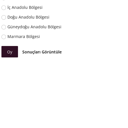
İç Anadolu Bölgesi
Doğu Anadolu Bölgesi
Güneydoğu Anadolu Bölgesi
Marmara Bölgesi
Oy
Sonuçları Görüntüle