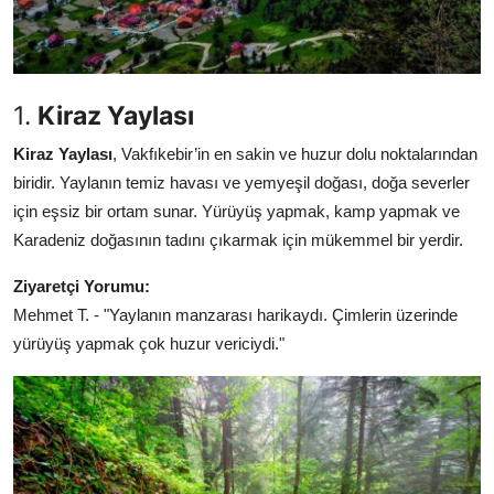
1.
Kiraz Yaylası
Kiraz Yaylası
, Vakfıkebir’in en sakin ve huzur dolu noktalarından
biridir. Yaylanın temiz havası ve yemyeşil doğası, doğa severler
için eşsiz bir ortam sunar. Yürüyüş yapmak, kamp yapmak ve
Karadeniz doğasının tadını çıkarmak için mükemmel bir yerdir.
Ziyaretçi Yorumu:
Mehmet T. - "Yaylanın manzarası harikaydı. Çimlerin üzerinde
yürüyüş yapmak çok huzur vericiydi."