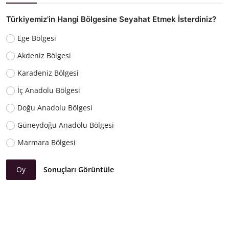
Türkiyemiz'in Hangi Bölgesine Seyahat Etmek İsterdiniz?
Ege Bölgesi
Akdeniz Bölgesi
Karadeniz Bölgesi
İç Anadolu Bölgesi
Doğu Anadolu Bölgesi
Güneydoğu Anadolu Bölgesi
Marmara Bölgesi
Oy
Sonuçları Görüntüle