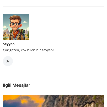
Seyyah
Çok gezen, çok bilen bir seyyah!
İlgili Mesajlar