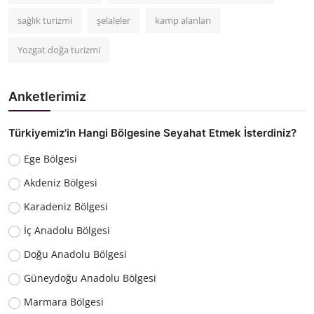
sağlık turizmi
şelaleler
kamp alanları
Yozgat doğa turizmi
Anketlerimiz
Türkiyemiz'in Hangi Bölgesine Seyahat Etmek İsterdiniz?
Ege Bölgesi
Akdeniz Bölgesi
Karadeniz Bölgesi
İç Anadolu Bölgesi
Doğu Anadolu Bölgesi
Güneydoğu Anadolu Bölgesi
Marmara Bölgesi