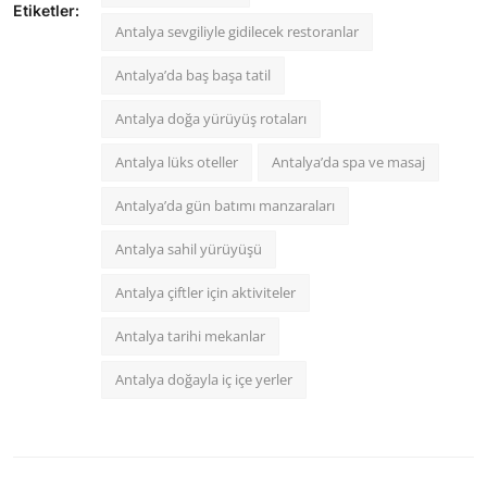
Etiketler:
Antalya sevgiliyle gidilecek restoranlar
Antalya’da baş başa tatil
Antalya doğa yürüyüş rotaları
Antalya lüks oteller
Antalya’da spa ve masaj
Antalya’da gün batımı manzaraları
Antalya sahil yürüyüşü
Antalya çiftler için aktiviteler
Antalya tarihi mekanlar
Antalya doğayla iç içe yerler