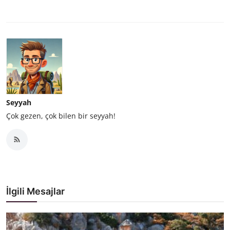
Seyyah
Çok gezen, çok bilen bir seyyah!
İlgili Mesajlar