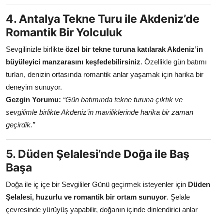
4. Antalya Tekne Turu ile Akdeniz’de
Romantik Bir Yolculuk
Sevgilinizle birlikte
özel bir tekne turuna katılarak Akdeniz’in
büyüleyici manzarasını keşfedebilirsiniz
. Özellikle gün batımı
turları, denizin ortasında romantik anlar yaşamak için harika bir
deneyim sunuyor.
Gezgin Yorumu:
“Gün batımında tekne turuna çıktık ve
sevgilimle birlikte Akdeniz’in maviliklerinde harika bir zaman
geçirdik.”
5. Düden Şelalesi’nde Doğa ile Baş
Başa
Doğa ile iç içe bir Sevgililer Günü geçirmek isteyenler için
Düden
Şelalesi, huzurlu ve romantik bir ortam sunuyor
. Şelale
çevresinde yürüyüş yapabilir, doğanın içinde dinlendirici anlar