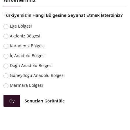
Anketlerimiz
Türkiyemiz'in Hangi Bölgesine Seyahat Etmek İsterdiniz?
Ege Bölgesi
Akdeniz Bölgesi
Karadeniz Bölgesi
İç Anadolu Bölgesi
Doğu Anadolu Bölgesi
Güneydoğu Anadolu Bölgesi
Marmara Bölgesi
Oy
Sonuçları Görüntüle