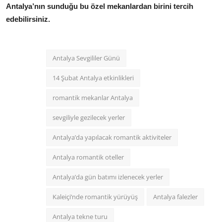
Antalya’nın sunduğu bu özel mekanlardan birini tercih
edebilirsiniz.
Antalya Sevgililer Günü
14 Şubat Antalya etkinlikleri
romantik mekanlar Antalya
sevgiliyle gezilecek yerler
Antalya’da yapılacak romantik aktiviteler
Antalya romantik oteller
Antalya’da gün batımı izlenecek yerler
Kaleiçi’nde romantik yürüyüş
Antalya falezler
Antalya tekne turu