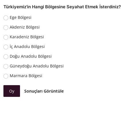
Türkiyemiz'in Hangi Bölgesine Seyahat Etmek İsterdiniz?
Ege Bölgesi
Akdeniz Bölgesi
Karadeniz Bölgesi
İç Anadolu Bölgesi
Doğu Anadolu Bölgesi
Güneydoğu Anadolu Bölgesi
Marmara Bölgesi
Oy
Sonuçları Görüntüle