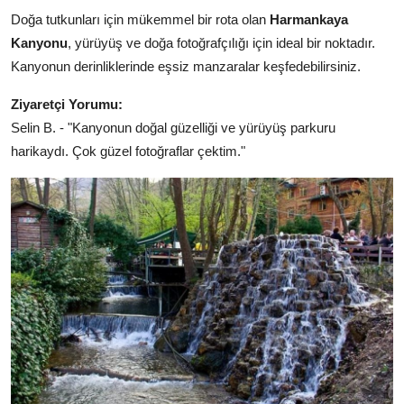
Doğa tutkunları için mükemmel bir rota olan
Harmankaya
Kanyonu
, yürüyüş ve doğa fotoğrafçılığı için ideal bir noktadır.
Kanyonun derinliklerinde eşsiz manzaralar keşfedebilirsiniz.
Ziyaretçi Yorumu:
Selin B. - "Kanyonun doğal güzelliği ve yürüyüş parkuru
harikaydı. Çok güzel fotoğraflar çektim."