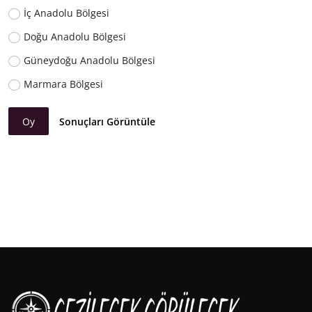
İç Anadolu Bölgesi
Doğu Anadolu Bölgesi
Güneydoğu Anadolu Bölgesi
Marmara Bölgesi
Oy
Sonuçları Görüntüle