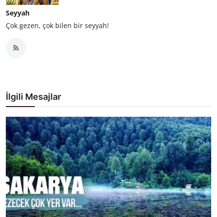
Seyyah
Çok gezen, çok bilen bir seyyah!
İlgili Mesajlar