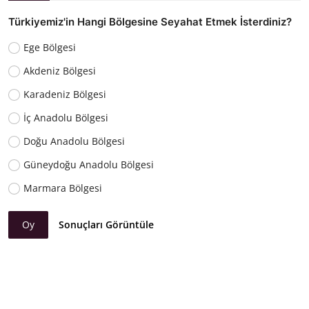
Türkiyemiz'in Hangi Bölgesine Seyahat Etmek İsterdiniz?
Ege Bölgesi
Akdeniz Bölgesi
Karadeniz Bölgesi
İç Anadolu Bölgesi
Doğu Anadolu Bölgesi
Güneydoğu Anadolu Bölgesi
Marmara Bölgesi
Oy
Sonuçları Görüntüle