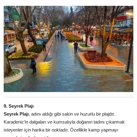
9. Seyrek Plajı
Seyrek Plajı
, adını aldığı gibi sakin ve huzurlu bir plajdır.
Karadeniz’in dalgaları ve kumsalıyla doğanın tadını çıkarmak
isteyenler için harika bir noktadır. Özellikle kamp yapmayı