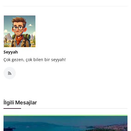
Seyyah
Çok gezen, çok bilen bir seyyah!
İlgili Mesajlar