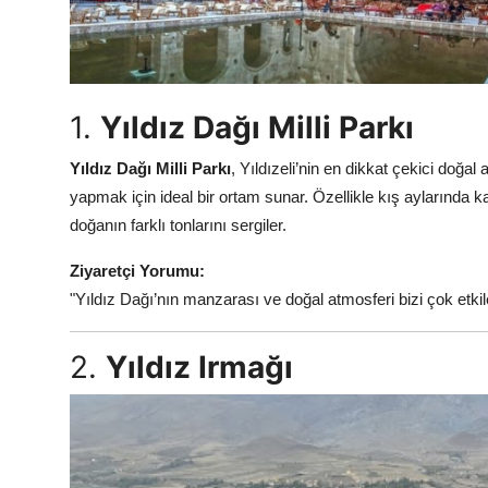
1.
Yıldız Dağı Milli Parkı
Yıldız Dağı Milli Parkı
, Yıldızeli’nin en dikkat çekici doğal
yapmak için ideal bir ortam sunar. Özellikle kış aylarında 
doğanın farklı tonlarını sergiler.
Ziyaretçi Yorumu:
"Yıldız Dağı’nın manzarası ve doğal atmosferi bizi çok etkil
2.
Yıldız Irmağı