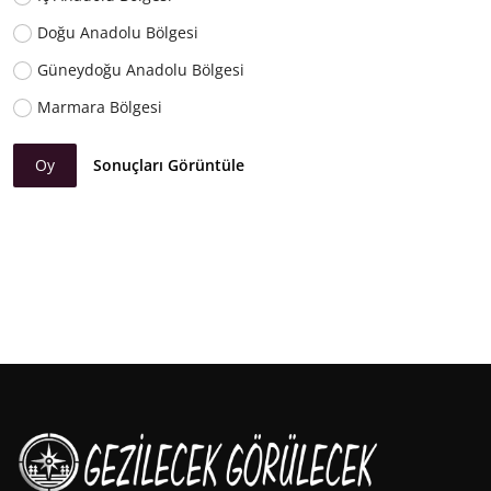
Doğu Anadolu Bölgesi
Güneydoğu Anadolu Bölgesi
Marmara Bölgesi
Oy
Sonuçları Görüntüle