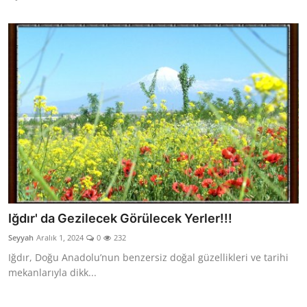
Iğdır' da Gezilecek Görülecek Yerler!!!
Seyyah
Aralık 1, 2024
0
232
Iğdır, Doğu Anadolu’nun benzersiz doğal güzellikleri ve tarihi
mekanlarıyla dikk...