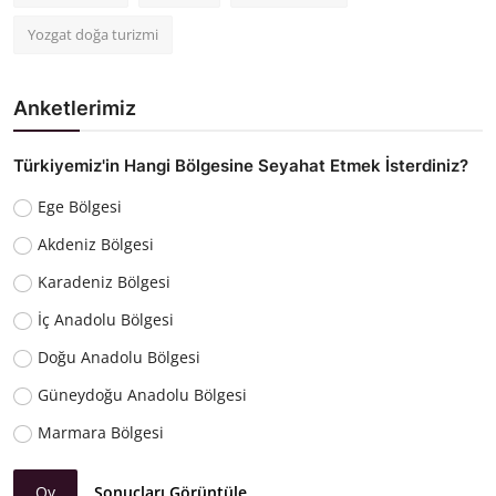
Yozgat doğa turizmi
Anketlerimiz
Türkiyemiz'in Hangi Bölgesine Seyahat Etmek İsterdiniz?
Ege Bölgesi
Akdeniz Bölgesi
Karadeniz Bölgesi
İç Anadolu Bölgesi
Doğu Anadolu Bölgesi
Güneydoğu Anadolu Bölgesi
Marmara Bölgesi
Oy
Sonuçları Görüntüle