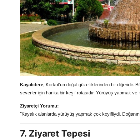
Kayalıdere
, Korkut’un doğal güzelliklerinden bir diğeridir. 
severler için harika bir keşif rotasıdır. Yürüyüş yapmak ve 
Ziyaretçi Yorumu:
"Kayalık alanlarda yürüyüş yapmak çok keyifliydi. Doğanın 
7. Ziyaret Tepesi