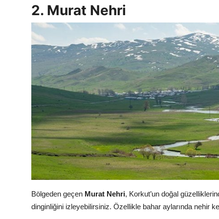
2. Murat Nehri
Bölgeden geçen
Murat Nehri
, Korkut’un doğal güzellikleri
dinginliğini izleyebilirsiniz. Özellikle bahar aylarında nehir